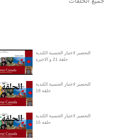
جميع الحلقات
التحضير لاختبار الجنسية الكندية
حلقة 21 و الاخيرة
التحضير لاختبار الجنسية الكندية
حلقة 18
التحضير لاختبار الجنسية الكندية
حلقة 15