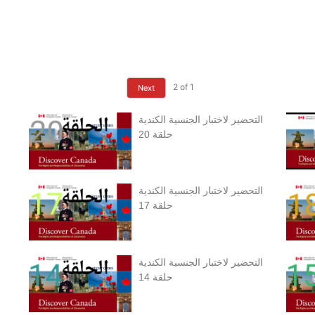
2
of
1
Next
التحضير لاختبار الجنسية الكندية
حلقة 20
التحضير لاختبار الجنسية الكندية
حلقة 17
التحضير لاختبار الجنسية الكندية
حلقة 14