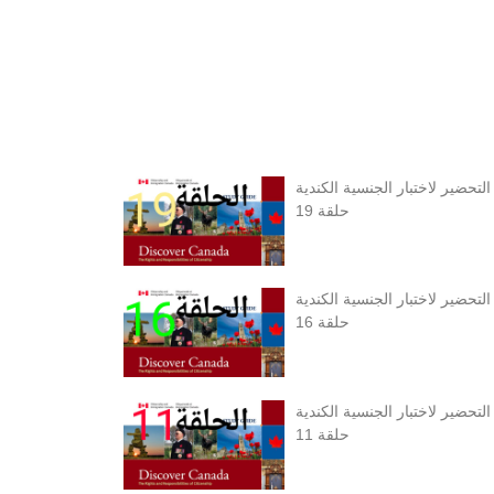
التحضير لاختبار الجنسية الكندية
حلقة 19
التحضير لاختبار الجنسية الكندية
حلقة 16
التحضير لاختبار الجنسية الكندية
حلقة 11