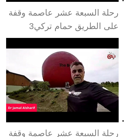
رحلة السبعة عشر عاصمة وقفة
على الطريق حمام تركي3
رحلة السبعة عشر عاصمة وقفة