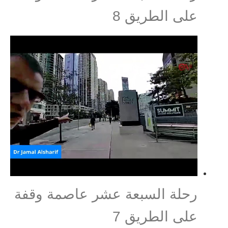
على الطريق 8
رحلة السبعة عشر عاصمة وقفة
على الطريق 7