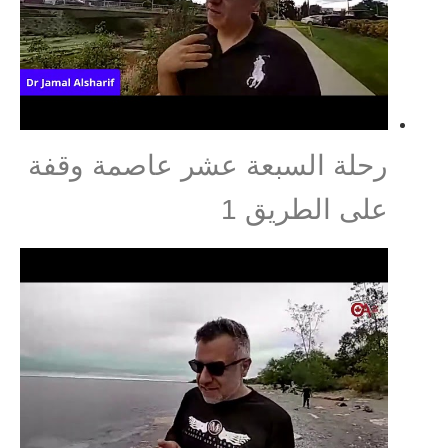
رحلة السبعة عشر عاصمة وقفة
على الطريق 1