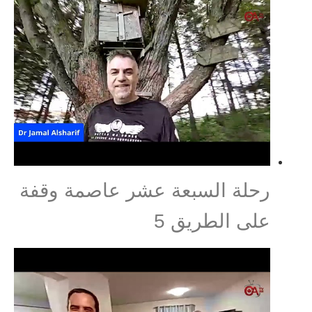
رحلة السبعة عشر عاصمة وقفة
على الطريق 5