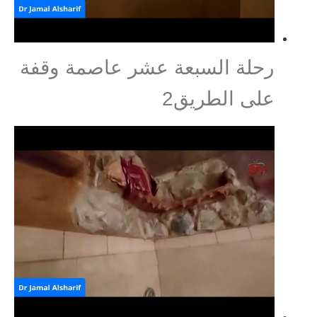
رحلة السبعة عشر عاصمة وقفة
على الطريق2