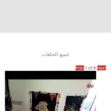
جميع الحلقات
Prev
1
of
6
Next