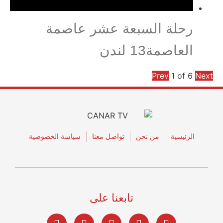
رحلة السبعة عشر عاصمة
العاصمة13 لندن
Prev
1
of
6
Next
الرئيسية
من نحن
تواصل معنا
سياسة الخصوصية
تابعنا على