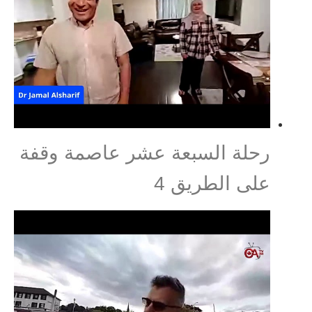
رحلة السبعة عشر عاصمة وقفة
على الطريق 4