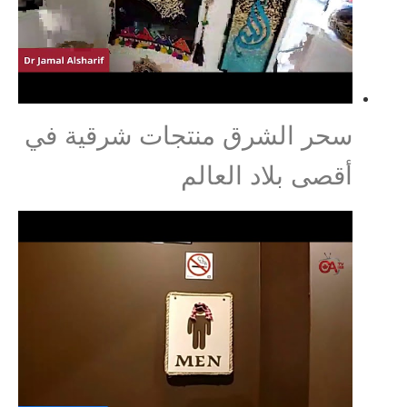
سحر الشرق منتجات شرقية في
أقصى بلاد العالم