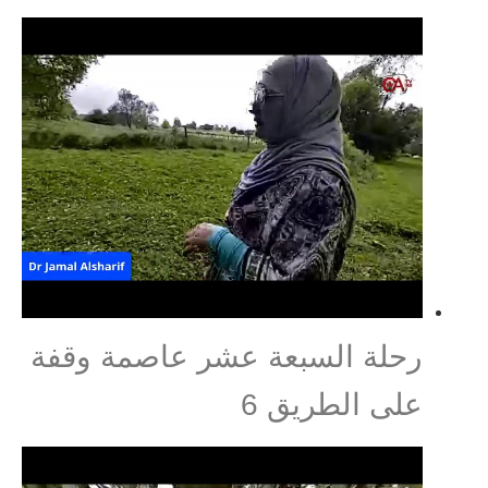
رحلة السبعة عشر عاصمة وقفة
على الطريق 6