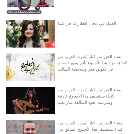
العمل في مجال العقارات في كندا
مساء الخير من كنار (صوت العرب من
كندا) يطرح هذا الأسبوع تأثير ودور المعلم
في تكوين فكر وشخصية الطالب
مساء الخير من كنار (صوت العرب من
كندا) يستضيف هذا الأسبوع عازفة
ومدرسة العود المتألقة منار نعيم
مساء الخير من كنار (صوت العرب من
كندا) يستضيف هذا الأسبوع المتألق في