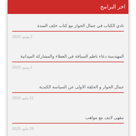
اخر البرامج
نادي الكتاب في جمال الحوار مع كتاب خلف السدة
2 يونيو، 2020
المهندسة دعاء ناظم السباقة في العطاء والمشاركة الميدانية
1 يونيو، 2020
جمال الحوار و الحلقة الاولى عن السياسة الكندية
31 مايو، 2020
مقهى لايف مع مواهب
29 مايو، 2020