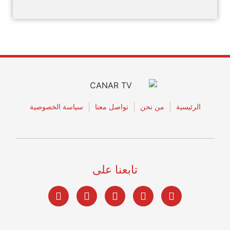
الرئيسية
من نحن
تواصل معنا
سياسة الخصوصية
تابعنا على