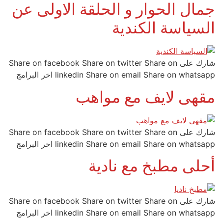
جمال الحوار و الحلقة الاولى عن
السياسة الكندية
شارك على Share on facebook Share on twitter Share on
linkedin Share on email Share on whatsapp اخر البرامج
مقهى لايف مع مواهب
شارك على Share on facebook Share on twitter Share on
linkedin Share on email Share on whatsapp اخر البرامج
أحلى مطبخ مع نادية
شارك على Share on facebook Share on twitter Share on
linkedin Share on email Share on whatsapp اخر البرامج