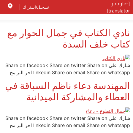
[google-
0
تسجيل/اشتراك
translator]
نادي الكتاب في جمال الحوار مع
كتاب خلف السدة
شارك على Share on facebook Share on twitter Share on
linkedin Share on email Share on whatsapp اخر البرامج
المهندسة دعاء ناظم السباقة في
العطاء والمشاركة الميدانية
شارك على Share on facebook Share on twitter Share on
linkedin Share on email Share on whatsapp اخر البرامج