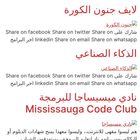
لايف جنون الكورة
شارك على Share on facebook Share on twitter Share on
linkedin Share on email Share on whatsapp اخر البرامج
الذكاء الصناعي
شارك على Share on facebook Share on twitter Share on
linkedin Share on email Share on whatsapp اخر البرامج
نادي ميسيساجا للبرمجة
Mississauga Code Club
هم ليسوا مقهى للانترنت،، وليسوا معهدا يمنح شهادات الدبلوم أو
البكالوريوس،،انهم ناد لتعليم البرمجة،، يستهدفون الشباب