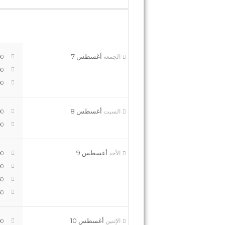
أغسطس 7
الجمعة
 pm
 pm
 pm
أغسطس 8
السبت
 pm
 pm
أغسطس 9
الأحد
 pm
 pm
 pm
 pm
أغسطس 10
الإثنين
 pm