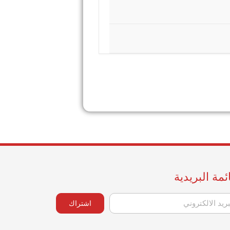
ئمة البريدية
اشتراك