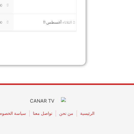
 pm
أغسطس 11
الثلاثاء
 pm
الرئيسية
من نحن
تواصل معنا
سياسة الخصوص