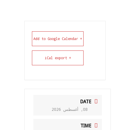
+ Add to Google Calendar
+ iCal export
DATE
08, أغسطس 2026
TIME