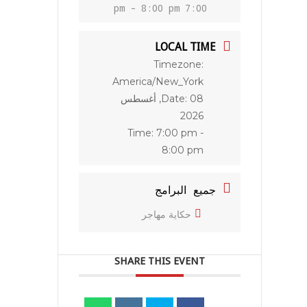
7:00 pm - 8:00 pm
LOCAL TIME
Timezone:
America/New_York
Date:
08, أغسطس
2026
Time:
7:00 pm -
8:00 pm
جميع البرامج
حكاية مهاجر
SHARE THIS EVENT