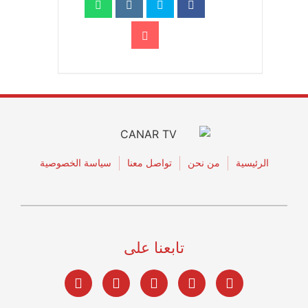
الرئيسية
من نحن
تواصل معنا
سياسة الخصوصية
تابعنا على